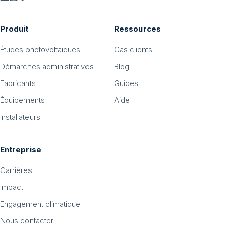
Produit
Ressources
Études photovoltaïques
Cas clients
Démarches administratives
Blog
Fabricants
Guides
Équipements
Aide
Installateurs
Entreprise
Carrières
Impact
Engagement climatique
Nous contacter