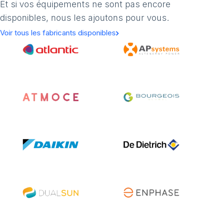
Et si vos équipements ne sont pas encore
disponibles, nous les ajoutons pour vous.
Voir tous les fabricants disponibles