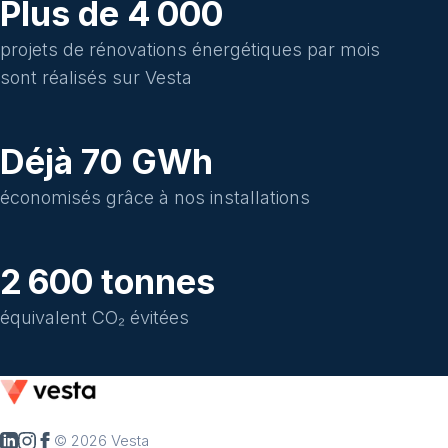
Plus de
4 000
projets de rénovations énergétiques par mois
sont réalisés sur Vesta
Déjà 70 GWh
économisés grâce à nos installations
2 600
tonnes
équivalent CO₂ évitées
© 2026 Vesta