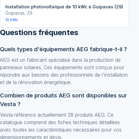
Installation photovoltaïque de 10 kWc à Guipavas (29)
Guipavas
,
29
10
kWc
Questions fréquentes
Quels types d'équipements AEG fabrique-t-il ?
AEG est un fabricant spécialisé dans la production de
panneaux solaires. Ces équipements sont conçus pour
répondre aux besoins des professionnels de l'installation
et de la rénovation énergétique.
Combien de produits AEG sont disponibles sur
Vesta ?
Vesta référence actuellement 28 produits AEG. Ce
catalogue comprend des fiches techniques détaillées
avec toutes les caractéristiques nécessaires pour vos
dimensionnements et devis.