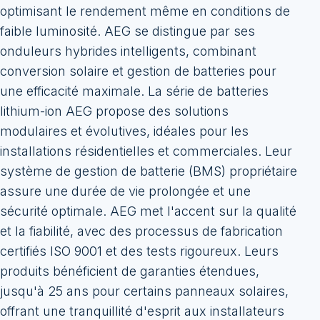
optimisant le rendement même en conditions de
faible luminosité. AEG se distingue par ses
onduleurs hybrides intelligents, combinant
conversion solaire et gestion de batteries pour
une efficacité maximale. La série de batteries
lithium-ion AEG propose des solutions
modulaires et évolutives, idéales pour les
installations résidentielles et commerciales. Leur
système de gestion de batterie (BMS) propriétaire
assure une durée de vie prolongée et une
sécurité optimale. AEG met l'accent sur la qualité
et la fiabilité, avec des processus de fabrication
certifiés ISO 9001 et des tests rigoureux. Leurs
produits bénéficient de garanties étendues,
jusqu'à 25 ans pour certains panneaux solaires,
offrant une tranquillité d'esprit aux installateurs