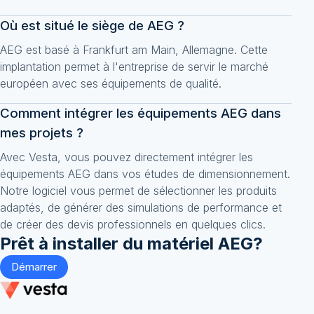
Où est situé le siège de AEG ?
AEG est basé à Frankfurt am Main, Allemagne. Cette
implantation permet à l'entreprise de servir le marché
européen avec ses équipements de qualité.
Comment intégrer les équipements AEG dans
mes projets ?
Avec Vesta, vous pouvez directement intégrer les
équipements AEG dans vos études de dimensionnement.
Notre logiciel vous permet de sélectionner les produits
adaptés, de générer des simulations de performance et
de créer des devis professionnels en quelques clics.
Prêt à installer du matériel
AEG
?
Démarrer