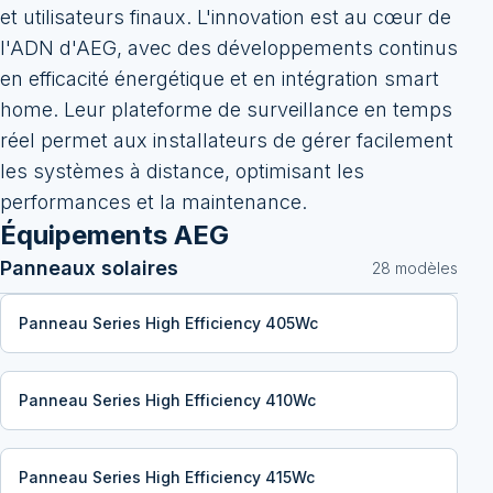
et utilisateurs finaux. L'innovation est au cœur de
l'ADN d'AEG, avec des développements continus
en efficacité énergétique et en intégration smart
home. Leur plateforme de surveillance en temps
réel permet aux installateurs de gérer facilement
les systèmes à distance, optimisant les
performances et la maintenance.
Équipements
AEG
Panneaux solaires
28
modèle
s
Panneau Series High Efficiency 405Wc
Panneau Series High Efficiency 410Wc
Panneau Series High Efficiency 415Wc