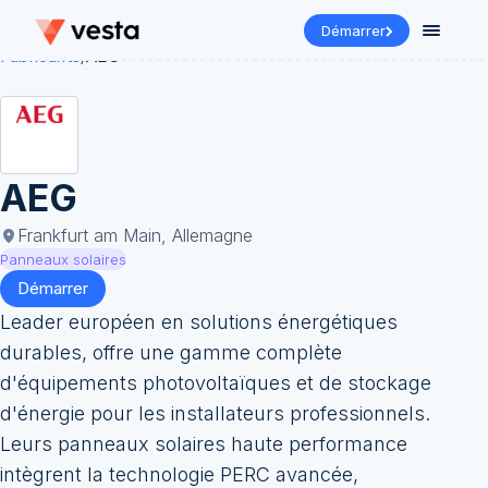
Démarrer
Fabricants
/
AEG
AEG
Frankfurt am Main, Allemagne
Panneaux solaires
Démarrer
Leader européen en solutions énergétiques
durables, offre une gamme complète
d'équipements photovoltaïques et de stockage
d'énergie pour les installateurs professionnels.
Leurs panneaux solaires haute performance
intègrent la technologie PERC avancée,