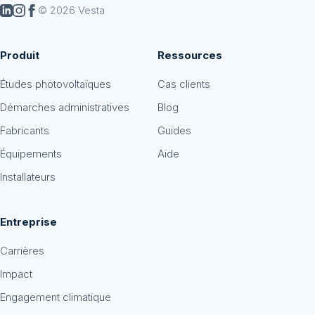
© 2026 Vesta
Produit
Ressources
Études photovoltaïques
Cas clients
Démarches administratives
Blog
Fabricants
Guides
Équipements
Aide
Installateurs
Entreprise
Carrières
Impact
Engagement climatique