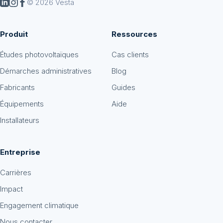
© 2026 Vesta
Produit
Ressources
Études photovoltaïques
Cas clients
Démarches administratives
Blog
Fabricants
Guides
Équipements
Aide
Installateurs
Entreprise
Carrières
Impact
Engagement climatique
Nous contacter