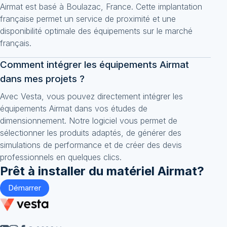
Airmat est basé à Boulazac, France. Cette implantation
française permet un service de proximité et une
disponibilité optimale des équipements sur le marché
français.
Comment intégrer les équipements Airmat
dans mes projets ?
Avec Vesta, vous pouvez directement intégrer les
équipements Airmat dans vos études de
dimensionnement. Notre logiciel vous permet de
sélectionner les produits adaptés, de générer des
simulations de performance et de créer des devis
professionnels en quelques clics.
Prêt à installer du matériel
Airmat
?
Démarrer