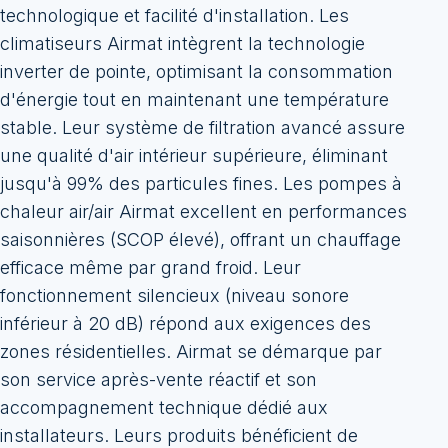
technologique et facilité d'installation. Les
climatiseurs Airmat intègrent la technologie
inverter de pointe, optimisant la consommation
d'énergie tout en maintenant une température
stable. Leur système de filtration avancé assure
une qualité d'air intérieur supérieure, éliminant
jusqu'à 99% des particules fines. Les pompes à
chaleur air/air Airmat excellent en performances
saisonnières (SCOP élevé), offrant un chauffage
efficace même par grand froid. Leur
fonctionnement silencieux (niveau sonore
inférieur à 20 dB) répond aux exigences des
zones résidentielles. Airmat se démarque par
son service après-vente réactif et son
accompagnement technique dédié aux
installateurs. Leurs produits bénéficient de