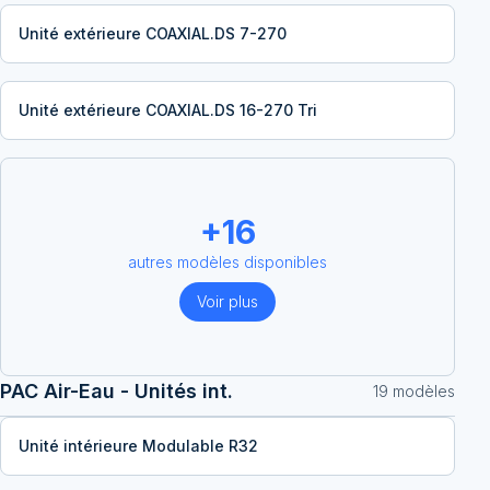
Unité extérieure COAXIAL.DS 7-270
Unité extérieure COAXIAL.DS 16-270 Tri
+
16
autres modèles disponibles
Voir plus
PAC Air-Eau - Unités int.
19
modèle
s
Unité intérieure Modulable R32