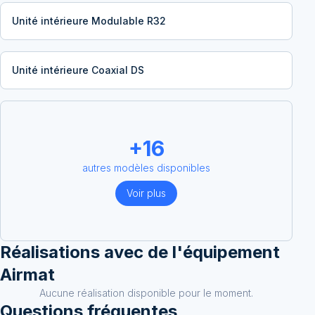
Unité intérieure Modulable R32
Unité intérieure Coaxial DS
+
16
autres modèles disponibles
Voir plus
Réalisations avec
de l'équipement
Airmat
Aucune réalisation disponible pour le moment.
Questions fréquentes