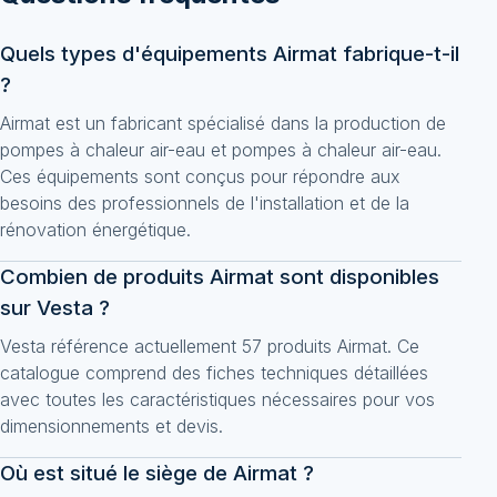
Quels types d'équipements Airmat fabrique-t-il
?
Airmat est un fabricant spécialisé dans la production de
pompes à chaleur air-eau et pompes à chaleur air-eau.
Ces équipements sont conçus pour répondre aux
besoins des professionnels de l'installation et de la
rénovation énergétique.
Combien de produits Airmat sont disponibles
sur Vesta ?
Vesta référence actuellement 57 produits Airmat. Ce
catalogue comprend des fiches techniques détaillées
avec toutes les caractéristiques nécessaires pour vos
dimensionnements et devis.
Où est situé le siège de Airmat ?