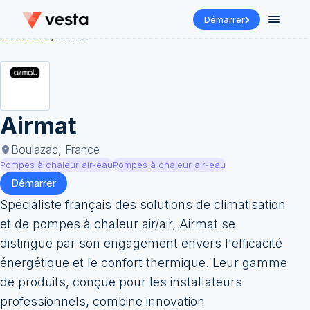
Démarrer
Fabricants
/
Airmat
Airmat
Boulazac, France
Pompes à chaleur air-eau
Pompes à chaleur air-eau
Démarrer
Spécialiste français des solutions de climatisation
et de pompes à chaleur air/air, Airmat se
distingue par son engagement envers l'efficacité
énergétique et le confort thermique. Leur gamme
de produits, conçue pour les installateurs
professionnels, combine innovation