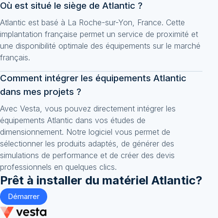
Où est situé le siège de Atlantic ?
Atlantic est basé à La Roche-sur-Yon, France. Cette
implantation française permet un service de proximité et
une disponibilité optimale des équipements sur le marché
français.
Comment intégrer les équipements Atlantic
dans mes projets ?
Avec Vesta, vous pouvez directement intégrer les
équipements Atlantic dans vos études de
dimensionnement. Notre logiciel vous permet de
sélectionner les produits adaptés, de générer des
simulations de performance et de créer des devis
professionnels en quelques clics.
Prêt à installer du matériel
Atlantic
?
Démarrer