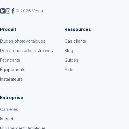
© 2026 Vesta
Produit
Ressources
Études photovoltaïques
Cas clients
Démarches administratives
Blog
Fabricants
Guides
Équipements
Aide
Installateurs
Entreprise
Carrières
Impact
Engagement climatique