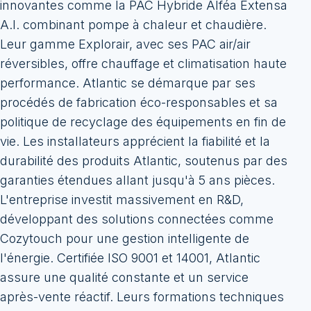
innovantes comme la PAC Hybride Alféa Extensa
A.I. combinant pompe à chaleur et chaudière.
Leur gamme Explorair, avec ses PAC air/air
réversibles, offre chauffage et climatisation haute
performance. Atlantic se démarque par ses
procédés de fabrication éco-responsables et sa
politique de recyclage des équipements en fin de
vie. Les installateurs apprécient la fiabilité et la
durabilité des produits Atlantic, soutenus par des
garanties étendues allant jusqu'à 5 ans pièces.
L'entreprise investit massivement en R&D,
développant des solutions connectées comme
Cozytouch pour une gestion intelligente de
l'énergie. Certifiée ISO 9001 et 14001, Atlantic
assure une qualité constante et un service
après-vente réactif. Leurs formations techniques