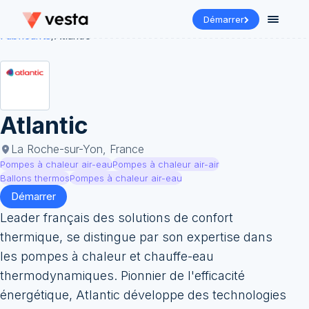
Démarrer
Fabricants
/
Atlantic
Atlantic
La Roche-sur-Yon, France
Pompes à chaleur air-eau
Pompes à chaleur air-air
Ballons thermos
Pompes à chaleur air-eau
Démarrer
Leader français des solutions de confort
thermique, se distingue par son expertise dans
les pompes à chaleur et chauffe-eau
thermodynamiques. Pionnier de l'efficacité
énergétique, Atlantic développe des technologies