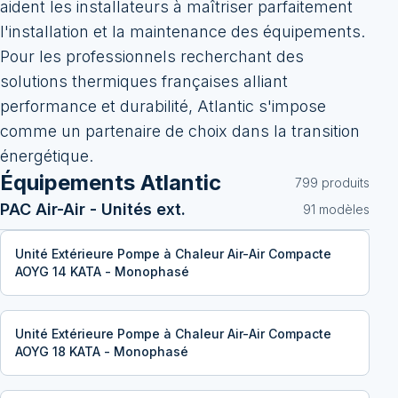
aident les installateurs à maîtriser parfaitement
l'installation et la maintenance des équipements.
Pour les professionnels recherchant des
solutions thermiques françaises alliant
performance et durabilité, Atlantic s'impose
comme un partenaire de choix dans la transition
énergétique.
Équipements
Atlantic
799
produit
s
PAC Air-Air - Unités ext.
91
modèle
s
Unité Extérieure Pompe à Chaleur Air-Air Compacte
AOYG 14 KATA - Monophasé
Unité Extérieure Pompe à Chaleur Air-Air Compacte
AOYG 18 KATA - Monophasé