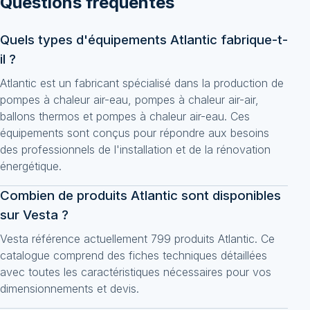
Questions fréquentes
Quels types d'équipements Atlantic fabrique-t-
il ?
Atlantic est un fabricant spécialisé dans la production de
pompes à chaleur air-eau, pompes à chaleur air-air,
ballons thermos et pompes à chaleur air-eau. Ces
équipements sont conçus pour répondre aux besoins
des professionnels de l'installation et de la rénovation
énergétique.
Combien de produits Atlantic sont disponibles
sur Vesta ?
Vesta référence actuellement 799 produits Atlantic. Ce
catalogue comprend des fiches techniques détaillées
avec toutes les caractéristiques nécessaires pour vos
dimensionnements et devis.