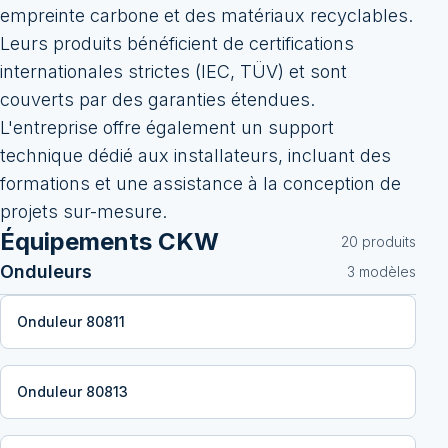
empreinte carbone et des matériaux recyclables.
Leurs produits bénéficient de certifications
internationales strictes (IEC, TÜV) et sont
couverts par des garanties étendues.
L'entreprise offre également un support
technique dédié aux installateurs, incluant des
formations et une assistance à la conception de
projets sur-mesure.
Équipements
CKW
20
produit
s
Onduleurs
3
modèle
s
Onduleur 80811
Onduleur 80813