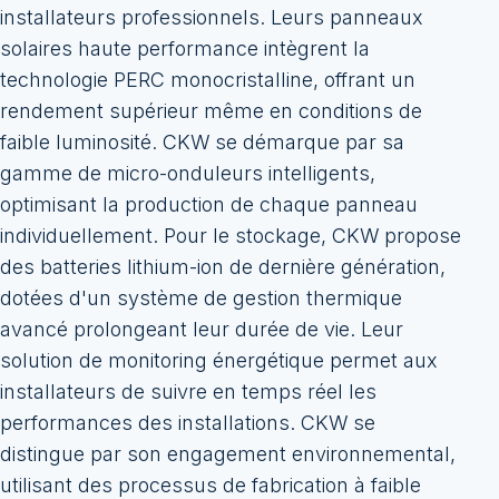
installateurs professionnels. Leurs panneaux
solaires haute performance intègrent la
technologie PERC monocristalline, offrant un
rendement supérieur même en conditions de
faible luminosité. CKW se démarque par sa
gamme de micro-onduleurs intelligents,
optimisant la production de chaque panneau
individuellement. Pour le stockage, CKW propose
des batteries lithium-ion de dernière génération,
dotées d'un système de gestion thermique
avancé prolongeant leur durée de vie. Leur
solution de monitoring énergétique permet aux
installateurs de suivre en temps réel les
performances des installations. CKW se
distingue par son engagement environnemental,
utilisant des processus de fabrication à faible