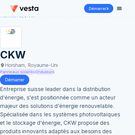
Démarrer
Fabricants
/
CKW
CKW
Horsham, Royaume-Uni
Panneaux solaires
Onduleurs
Démarrer
Entreprise suisse leader dans la distribution
d'énergie, s'est positionnée comme un acteur
majeur des solutions d'énergie renouvelable.
Spécialisée dans les systèmes photovoltaïques
et le stockage d'énergie, CKW propose des
produits innovants adaptés aux besoins des