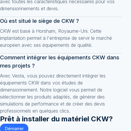
avec toutes les caractéristiques nécessaires pour vos
dimensionnements et devis.
Où est situé le siège de CKW ?
CKW est basé à Horsham, Royaume-Uni. Cette
implantation permet à l'entreprise de servir le marché
européen avec ses équipements de qualité.
Comment intégrer les équipements CKW dans
mes projets ?
Avec Vesta, vous pouvez directement intégrer les
équipements CKW dans vos études de
dimensionnement. Notre logiciel vous permet de
sélectionner les produits adaptés, de générer des
simulations de performance et de créer des devis
professionnels en quelques clics.
Prêt à installer du matériel
CKW
?
Démarrer