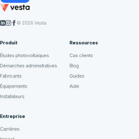
© 2026 Vesta
Produit
Ressources
Études photovoltaïques
Cas clients
Démarches administratives
Blog
Fabricants
Guides
Équipements
Aide
Installateurs
Entreprise
Carrières