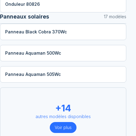
Onduleur 80826
Panneaux solaires
17
modèle
s
Panneau Black Cobra 370Wc
Panneau Aquaman 500Wc
Panneau Aquaman 505Wc
+
14
autres modèles disponibles
Voir plus