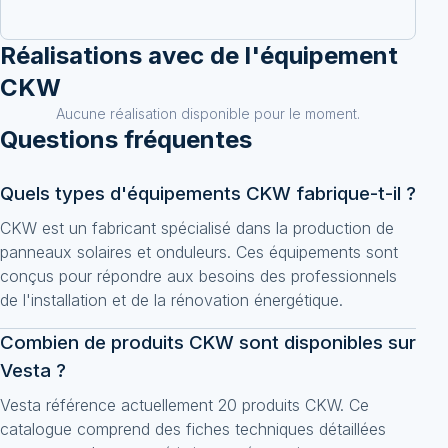
Réalisations avec
de l'équipement
CKW
Aucune réalisation disponible pour le moment.
Questions fréquentes
Quels types d'équipements CKW fabrique-t-il ?
CKW est un fabricant spécialisé dans la production de
panneaux solaires et onduleurs. Ces équipements sont
conçus pour répondre aux besoins des professionnels
de l'installation et de la rénovation énergétique.
Combien de produits CKW sont disponibles sur
Vesta ?
Vesta référence actuellement 20 produits CKW. Ce
catalogue comprend des fiches techniques détaillées