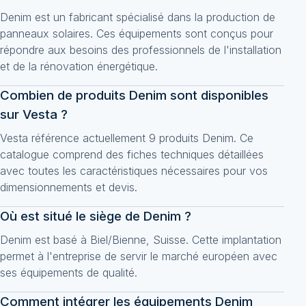
Denim est un fabricant spécialisé dans la production de
panneaux solaires. Ces équipements sont conçus pour
répondre aux besoins des professionnels de l'installation
et de la rénovation énergétique.
Combien de produits Denim sont disponibles
sur Vesta ?
Vesta référence actuellement 9 produits Denim. Ce
catalogue comprend des fiches techniques détaillées
avec toutes les caractéristiques nécessaires pour vos
dimensionnements et devis.
Où est situé le siège de Denim ?
Denim est basé à Biel/Bienne, Suisse. Cette implantation
permet à l'entreprise de servir le marché européen avec
ses équipements de qualité.
Comment intégrer les équipements Denim