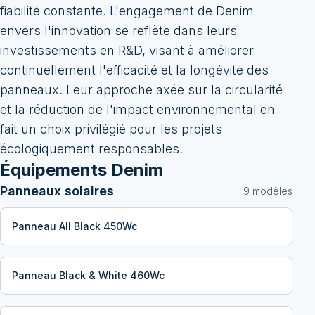
fiabilité constante. L'engagement de Denim
envers l'innovation se reflète dans leurs
investissements en R&D, visant à améliorer
continuellement l'efficacité et la longévité des
panneaux. Leur approche axée sur la circularité
et la réduction de l'impact environnemental en
fait un choix privilégié pour les projets
écologiquement responsables.
Équipements
Denim
Panneaux solaires
9
modèle
s
Panneau All Black 450Wc
Panneau Black & White 460Wc