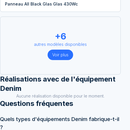
Panneau All Black Glas Glas 430Wc
+
6
autres modèles disponibles
Voir plus
Réalisations avec
de l'équipement
Denim
Aucune réalisation disponible pour le moment.
Questions fréquentes
Quels types d'équipements Denim fabrique-t-il
?