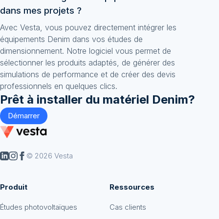
dans mes projets ?
Avec Vesta, vous pouvez directement intégrer les
équipements Denim dans vos études de
dimensionnement. Notre logiciel vous permet de
sélectionner les produits adaptés, de générer des
simulations de performance et de créer des devis
professionnels en quelques clics.
Prêt à installer du matériel
Denim
?
Démarrer
© 2026 Vesta
Produit
Ressources
Études photovoltaïques
Cas clients