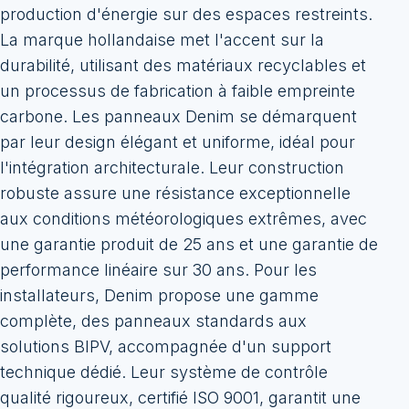
production d'énergie sur des espaces restreints.
La marque hollandaise met l'accent sur la
durabilité, utilisant des matériaux recyclables et
un processus de fabrication à faible empreinte
carbone. Les panneaux Denim se démarquent
par leur design élégant et uniforme, idéal pour
l'intégration architecturale. Leur construction
robuste assure une résistance exceptionnelle
aux conditions météorologiques extrêmes, avec
une garantie produit de 25 ans et une garantie de
performance linéaire sur 30 ans. Pour les
installateurs, Denim propose une gamme
complète, des panneaux standards aux
solutions BIPV, accompagnée d'un support
technique dédié. Leur système de contrôle
qualité rigoureux, certifié ISO 9001, garantit une