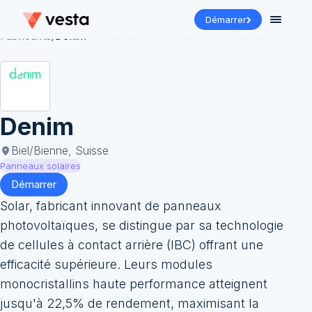
Démarrer
Fabricants
/
Denim
Denim
Biel/Bienne, Suisse
Panneaux solaires
Démarrer
Solar, fabricant innovant de panneaux
photovoltaïques, se distingue par sa technologie
de cellules à contact arrière (IBC) offrant une
efficacité supérieure. Leurs modules
monocristallins haute performance atteignent
jusqu'à 22,5% de rendement, maximisant la