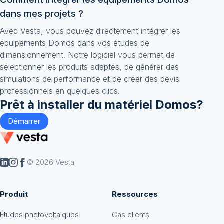
dans mes projets ?
Avec Vesta, vous pouvez directement intégrer les
équipements Domos dans vos études de
dimensionnement. Notre logiciel vous permet de
sélectionner les produits adaptés, de générer des
simulations de performance et de créer des devis
professionnels en quelques clics.
Prêt à installer du matériel
Domos
?
Démarrer
© 2026 Vesta
Produit
Ressources
Études photovoltaïques
Cas clients