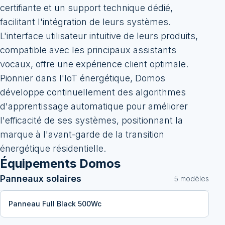
certifiante et un support technique dédié,
facilitant l'intégration de leurs systèmes.
L'interface utilisateur intuitive de leurs produits,
compatible avec les principaux assistants
vocaux, offre une expérience client optimale.
Pionnier dans l'IoT énergétique, Domos
développe continuellement des algorithmes
d'apprentissage automatique pour améliorer
l'efficacité de ses systèmes, positionnant la
marque à l'avant-garde de la transition
énergétique résidentielle.
Équipements
Domos
Panneaux solaires
5
modèle
s
Panneau Full Black 500Wc