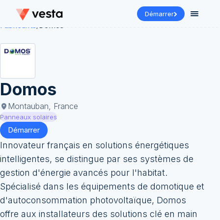
Démarrer
Fabricants
/
Domos
Domos
Montauban, France
Panneaux solaires
Démarrer
Innovateur français en solutions énergétiques
intelligentes, se distingue par ses systèmes de
gestion d'énergie avancés pour l'habitat.
Spécialisé dans les équipements de domotique et
d'autoconsommation photovoltaïque, Domos
offre aux installateurs des solutions clé en main