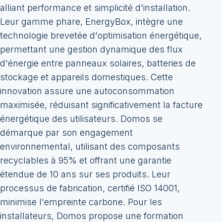
alliant performance et simplicité d'installation.
Leur gamme phare, EnergyBox, intègre une
technologie brevetée d'optimisation énergétique,
permettant une gestion dynamique des flux
d'énergie entre panneaux solaires, batteries de
stockage et appareils domestiques. Cette
innovation assure une autoconsommation
maximisée, réduisant significativement la facture
énergétique des utilisateurs. Domos se
démarque par son engagement
environnemental, utilisant des composants
recyclables à 95% et offrant une garantie
étendue de 10 ans sur ses produits. Leur
processus de fabrication, certifié ISO 14001,
minimise l'empreinte carbone. Pour les
installateurs, Domos propose une formation