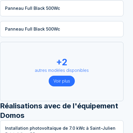
Panneau Full Black 500Wc
Panneau Full Black 500Wc
+
2
autres modèles disponibles
Voir plus
Réalisations avec
de l'équipement
Domos
Installation photovoltaïque de 7.0 kWc à Saint-Julien