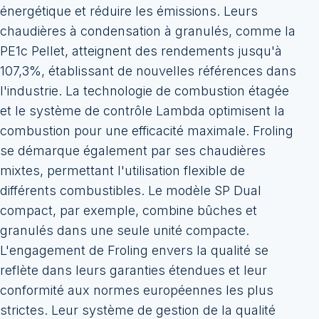
énergétique et réduire les émissions. Leurs
chaudières à condensation à granulés, comme la
PE1c Pellet, atteignent des rendements jusqu'à
107,3%, établissant de nouvelles références dans
l'industrie. La technologie de combustion étagée
et le système de contrôle Lambda optimisent la
combustion pour une efficacité maximale. Froling
se démarque également par ses chaudières
mixtes, permettant l'utilisation flexible de
différents combustibles. Le modèle SP Dual
compact, par exemple, combine bûches et
granulés dans une seule unité compacte.
L'engagement de Froling envers la qualité se
reflète dans leurs garanties étendues et leur
conformité aux normes européennes les plus
strictes. Leur système de gestion de la qualité