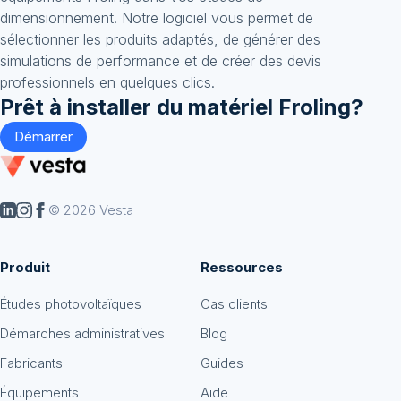
dimensionnement. Notre logiciel vous permet de
sélectionner les produits adaptés, de générer des
simulations de performance et de créer des devis
professionnels en quelques clics.
Prêt à installer du matériel
Froling
?
Démarrer
© 2026 Vesta
Produit
Ressources
Études photovoltaïques
Cas clients
Démarches administratives
Blog
Fabricants
Guides
Équipements
Aide