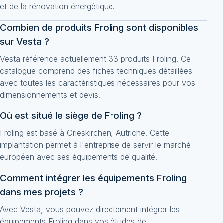
et de la rénovation énergétique.
Combien de produits Froling sont disponibles
sur Vesta ?
Vesta référence actuellement 33 produits Froling. Ce
catalogue comprend des fiches techniques détaillées
avec toutes les caractéristiques nécessaires pour vos
dimensionnements et devis.
Où est situé le siège de Froling ?
Froling est basé à Grieskirchen, Autriche. Cette
implantation permet à l'entreprise de servir le marché
européen avec ses équipements de qualité.
Comment intégrer les équipements Froling
dans mes projets ?
Avec Vesta, vous pouvez directement intégrer les
équipements Froling dans vos études de