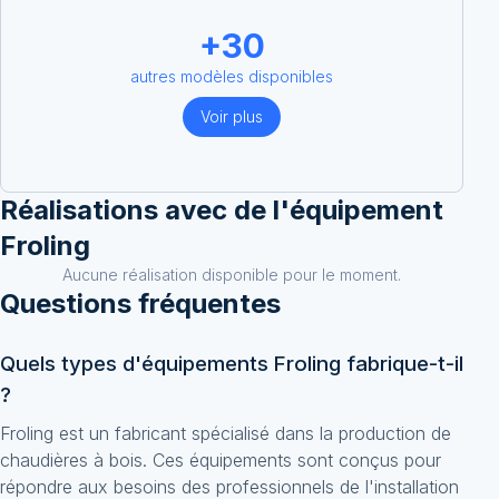
+
30
autres modèles disponibles
Voir plus
Réalisations avec
de l'équipement
Froling
Aucune réalisation disponible pour le moment.
Questions fréquentes
Quels types d'équipements Froling fabrique-t-il
?
Froling est un fabricant spécialisé dans la production de
chaudières à bois. Ces équipements sont conçus pour
répondre aux besoins des professionnels de l'installation