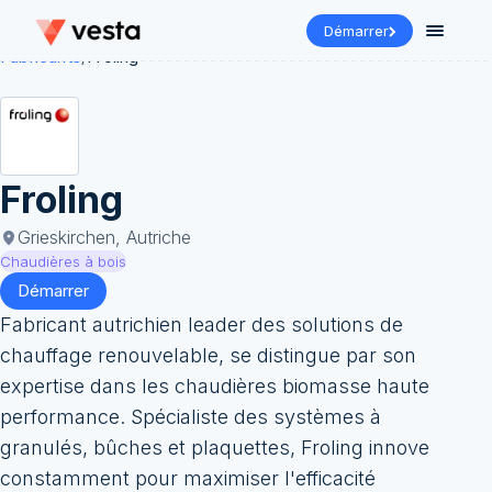
Démarrer
Fabricants
/
Froling
Froling
Grieskirchen, Autriche
Chaudières à bois
Démarrer
Fabricant autrichien leader des solutions de
chauffage renouvelable, se distingue par son
expertise dans les chaudières biomasse haute
performance. Spécialiste des systèmes à
granulés, bûches et plaquettes, Froling innove
constamment pour maximiser l'efficacité