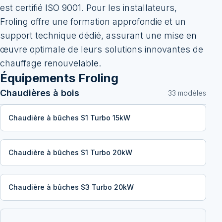
est certifié ISO 9001. Pour les installateurs,
Froling offre une formation approfondie et un
support technique dédié, assurant une mise en
œuvre optimale de leurs solutions innovantes de
chauffage renouvelable.
Équipements
Froling
Chaudières à bois
33
modèle
s
Chaudière à bûches S1 Turbo 15kW
Chaudière à bûches S1 Turbo 20kW
Chaudière à bûches S3 Turbo 20kW