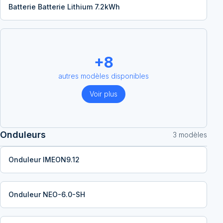
Batterie Batterie Lithium 7.2kWh
+
8
autres modèles disponibles
Voir plus
Onduleurs
3
modèle
s
Onduleur IMEON9.12
Onduleur NEO-6.0-SH