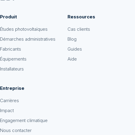
Produit
Ressources
Études photovoltaïques
Cas clients
Démarches administratives
Blog
Fabricants
Guides
Équipements
Aide
Installateurs
Entreprise
Carrières
Impact
Engagement climatique
Nous contacter