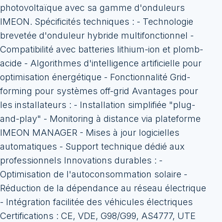
photovoltaïque avec sa gamme d'onduleurs
IMEON. Spécificités techniques : - Technologie
brevetée d'onduleur hybride multifonctionnel -
Compatibilité avec batteries lithium-ion et plomb-
acide - Algorithmes d'intelligence artificielle pour
optimisation énergétique - Fonctionnalité Grid-
forming pour systèmes off-grid Avantages pour
les installateurs : - Installation simplifiée "plug-
and-play" - Monitoring à distance via plateforme
IMEON MANAGER - Mises à jour logicielles
automatiques - Support technique dédié aux
professionnels Innovations durables : -
Optimisation de l'autoconsommation solaire -
Réduction de la dépendance au réseau électrique
- Intégration facilitée des véhicules électriques
Certifications : CE, VDE, G98/G99, AS4777, UTE