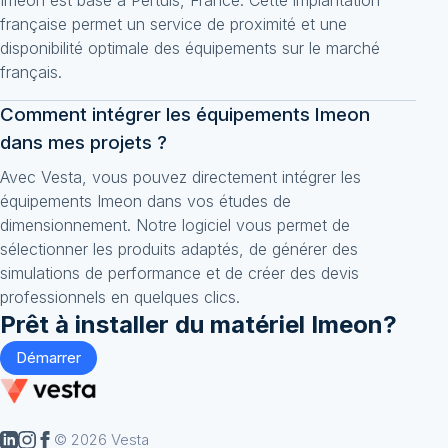
Imeon est basé à Pertuis, France. Cette implantation
française permet un service de proximité et une
disponibilité optimale des équipements sur le marché
français.
Comment intégrer les équipements Imeon
dans mes projets ?
Avec Vesta, vous pouvez directement intégrer les
équipements Imeon dans vos études de
dimensionnement. Notre logiciel vous permet de
sélectionner les produits adaptés, de générer des
simulations de performance et de créer des devis
professionnels en quelques clics.
Prêt à installer du matériel
Imeon
?
Démarrer
© 2026 Vesta