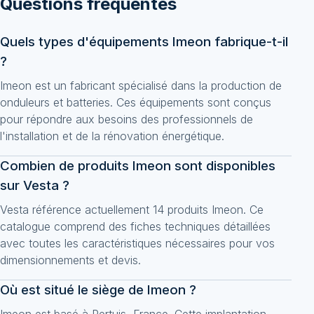
Questions fréquentes
Quels types d'équipements Imeon fabrique-t-il
?
Imeon est un fabricant spécialisé dans la production de
onduleurs et batteries. Ces équipements sont conçus
pour répondre aux besoins des professionnels de
l'installation et de la rénovation énergétique.
Combien de produits Imeon sont disponibles
sur Vesta ?
Vesta référence actuellement 14 produits Imeon. Ce
catalogue comprend des fiches techniques détaillées
avec toutes les caractéristiques nécessaires pour vos
dimensionnements et devis.
Où est situé le siège de Imeon ?