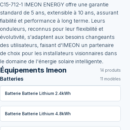
C15-712-1 IMEON ENERGY offre une garantie
standard de 5 ans, extensible à 10 ans, assurant
fiabilité et performance à long terme. Leurs
onduleurs, reconnus pour leur flexibilité et
évolutivité, s'adaptent aux besoins changeants
des utilisateurs, faisant d'IMEON un partenaire
de choix pour les installateurs visionnaires dans
le domaine de l'énergie solaire intelligente.
Équipements
Imeon
14
produit
s
Batteries
11
modèle
s
Batterie Batterie Lithium 2.4kWh
Batterie Batterie Lithium 4.8kWh