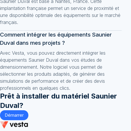
Saunier Duval est basé à Nantes, France. Cette
implantation française permet un service de proximité et
une disponibilité optimale des équipements sur le marché
français.
Comment intégrer les équipements Saunier
Duval dans mes projets ?
Avec Vesta, vous pouvez directement intégrer les
équipements Saunier Duval dans vos études de
dimensionnement. Notre logiciel vous permet de
sélectionner les produits adaptés, de générer des
simulations de performance et de créer des devis
professionnels en quelques clics.
Prêt à installer du matériel
Saunier
Duval
?
Démarrer