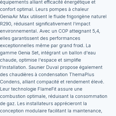
équipements alliant efficacité énergétique et
confort optimal. Leurs pompes à chaleur
GeniaAir Max utilisent le fluide frigorigène naturel
R290, réduisant significativement l'impact
environnemental. Avec un COP atteignant 5,4,
elles garantissent des performances
exceptionnelles même par grand froid. La
gamme Genia Set, intégrant un ballon d'eau
chaude, optimise l'espace et simplifie
l'installation. Saunier Duval propose également
des chaudières à condensation ThemaPlus
Condens, alliant compacité et rendement élevé.
Leur technologie FlameFit assure une
combustion optimale, réduisant la consommation
de gaz. Les installateurs apprécieront la
conception modulaire facilitant la maintenance,