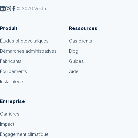
© 2026 Vesta
Produit
Ressources
Études photovoltaïques
Cas clients
Démarches administratives
Blog
Fabricants
Guides
Équipements
Aide
Installateurs
Entreprise
Carrières
Impact
Engagement climatique