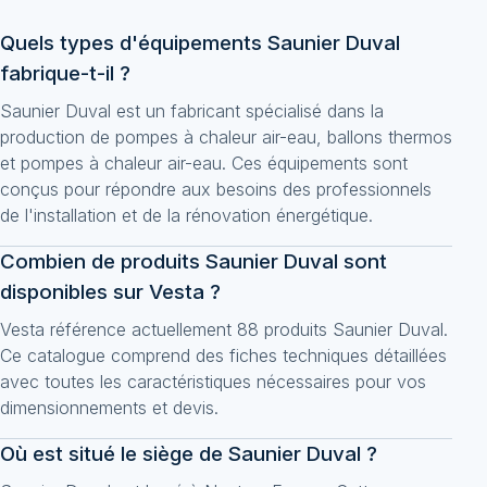
Quels types d'équipements Saunier Duval
fabrique-t-il ?
Saunier Duval est un fabricant spécialisé dans la
production de pompes à chaleur air-eau, ballons thermos
et pompes à chaleur air-eau. Ces équipements sont
conçus pour répondre aux besoins des professionnels
de l'installation et de la rénovation énergétique.
Combien de produits Saunier Duval sont
disponibles sur Vesta ?
Vesta référence actuellement 88 produits Saunier Duval.
Ce catalogue comprend des fiches techniques détaillées
avec toutes les caractéristiques nécessaires pour vos
dimensionnements et devis.
Où est situé le siège de Saunier Duval ?