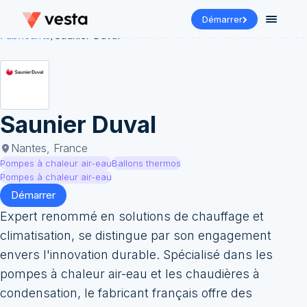
Démarrer
Fabricants
/
Saunier Duval
Saunier Duval
Nantes, France
Pompes à chaleur air-eau
Ballons thermos
Pompes à chaleur air-eau
Démarrer
Expert renommé en solutions de chauffage et
climatisation, se distingue par son engagement
envers l'innovation durable. Spécialisé dans les
pompes à chaleur air-eau et les chaudières à
condensation, le fabricant français offre des