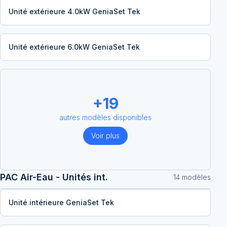
Unité extérieure 4.0kW GeniaSet Tek
Unité extérieure 6.0kW GeniaSet Tek
+
19
autres modèles disponibles
Voir plus
PAC Air-Eau - Unités int.
14
modèle
s
Unité intérieure GeniaSet Tek