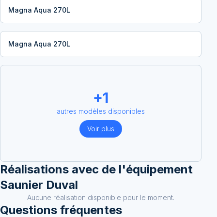
Magna Aqua 270L
Magna Aqua 270L
+
1
autres modèles disponibles
Voir plus
Réalisations avec
de l'équipement
Saunier Duval
Aucune réalisation disponible pour le moment.
Questions fréquentes