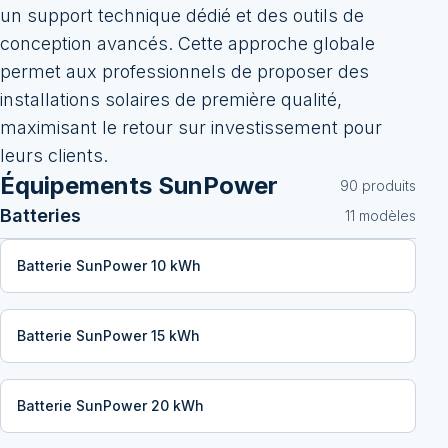
un support technique dédié et des outils de
conception avancés. Cette approche globale
permet aux professionnels de proposer des
installations solaires de première qualité,
maximisant le retour sur investissement pour
leurs clients.
Équipements
SunPower
90
produit
s
Batteries
11
modèle
s
Batterie SunPower 10 kWh
Batterie SunPower 15 kWh
Batterie SunPower 20 kWh