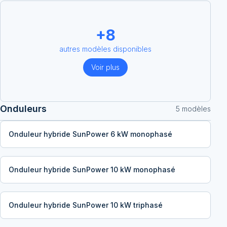
+
8
autres modèles disponibles
Voir plus
Onduleurs
5
modèle
s
Onduleur hybride SunPower 6 kW monophasé
Onduleur hybride SunPower 10 kW monophasé
Onduleur hybride SunPower 10 kW triphasé