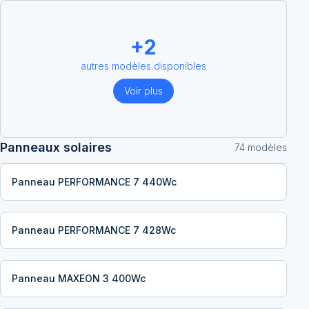
+
2
autres modèles disponibles
Voir plus
Panneaux solaires
74
modèle
s
Panneau PERFORMANCE 7 440Wc
Panneau PERFORMANCE 7 428Wc
Panneau MAXEON 3 400Wc