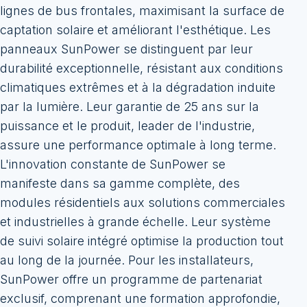
lignes de bus frontales, maximisant la surface de
captation solaire et améliorant l'esthétique. Les
panneaux SunPower se distinguent par leur
durabilité exceptionnelle, résistant aux conditions
climatiques extrêmes et à la dégradation induite
par la lumière. Leur garantie de 25 ans sur la
puissance et le produit, leader de l'industrie,
assure une performance optimale à long terme.
L'innovation constante de SunPower se
manifeste dans sa gamme complète, des
modules résidentiels aux solutions commerciales
et industrielles à grande échelle. Leur système
de suivi solaire intégré optimise la production tout
au long de la journée. Pour les installateurs,
SunPower offre un programme de partenariat
exclusif, comprenant une formation approfondie,