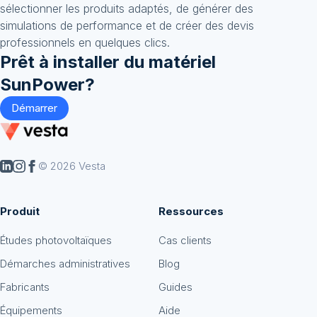
sélectionner les produits adaptés, de générer des
simulations de performance et de créer des devis
professionnels en quelques clics.
Prêt à installer du matériel
SunPower
?
Démarrer
© 2026 Vesta
Produit
Ressources
Études photovoltaïques
Cas clients
Démarches administratives
Blog
Fabricants
Guides
Équipements
Aide