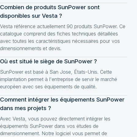
Combien de produits SunPower sont
disponibles sur Vesta ?
Vesta référence actuellement 90 produits SunPower. Ce
catalogue comprend des fiches techniques détaillées
avec toutes les caractéristiques nécessaires pour vos
dimensionnements et devis.
Où est situé le siège de SunPower ?
SunPower est basé à San Jose, États-Unis. Cette
implantation permet à l'entreprise de servir le marché
européen avec ses équipements de qualité.
Comment intégrer les équipements SunPower
dans mes projets ?
Avec Vesta, vous pouvez directement intégrer les
équipements SunPower dans vos études de
dimensionnement. Notre logiciel vous permet de