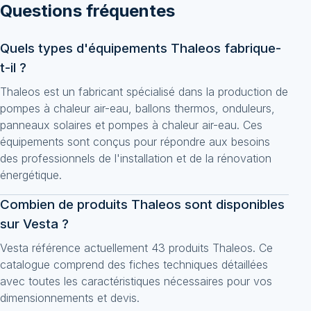
Questions fréquentes
Quels types d'équipements Thaleos fabrique-
t-il ?
Thaleos est un fabricant spécialisé dans la production de
pompes à chaleur air-eau, ballons thermos, onduleurs,
panneaux solaires et pompes à chaleur air-eau. Ces
équipements sont conçus pour répondre aux besoins
des professionnels de l'installation et de la rénovation
énergétique.
Combien de produits Thaleos sont disponibles
sur Vesta ?
Vesta référence actuellement 43 produits Thaleos. Ce
catalogue comprend des fiches techniques détaillées
avec toutes les caractéristiques nécessaires pour vos
dimensionnements et devis.