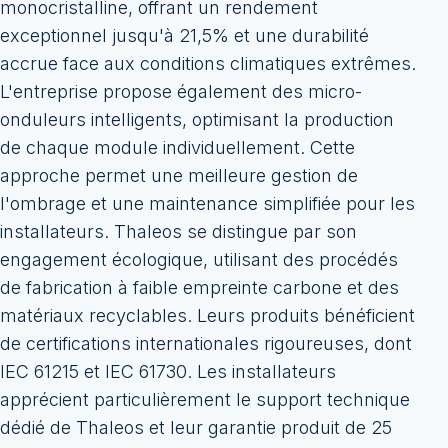
monocristalline, offrant un rendement
exceptionnel jusqu'à 21,5% et une durabilité
accrue face aux conditions climatiques extrêmes.
L'entreprise propose également des micro-
onduleurs intelligents, optimisant la production
de chaque module individuellement. Cette
approche permet une meilleure gestion de
l'ombrage et une maintenance simplifiée pour les
installateurs. Thaleos se distingue par son
engagement écologique, utilisant des procédés
de fabrication à faible empreinte carbone et des
matériaux recyclables. Leurs produits bénéficient
de certifications internationales rigoureuses, dont
IEC 61215 et IEC 61730. Les installateurs
apprécient particulièrement le support technique
dédié de Thaleos et leur garantie produit de 25