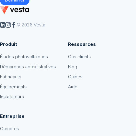
© 2026 Vesta
Produit
Ressources
Études photovoltaïques
Cas clients
Démarches administratives
Blog
Fabricants
Guides
Équipements
Aide
Installateurs
Entreprise
Carrières