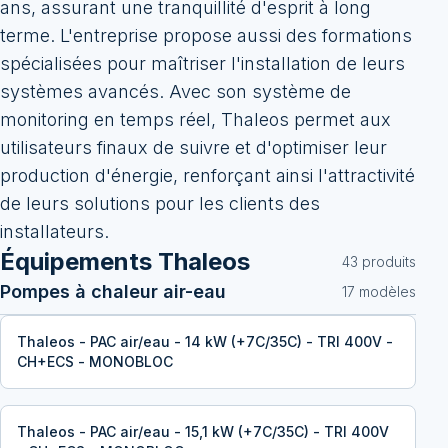
ans, assurant une tranquillité d'esprit à long
terme. L'entreprise propose aussi des formations
spécialisées pour maîtriser l'installation de leurs
systèmes avancés. Avec son système de
monitoring en temps réel, Thaleos permet aux
utilisateurs finaux de suivre et d'optimiser leur
production d'énergie, renforçant ainsi l'attractivité
de leurs solutions pour les clients des
installateurs.
Équipements
Thaleos
43
produit
s
Pompes à chaleur air-eau
17
modèle
s
Thaleos - PAC air/eau - 14 kW (+7C/35C) - TRI 400V -
CH+ECS - MONOBLOC
Thaleos - PAC air/eau - 15,1 kW (+7C/35C) - TRI 400V