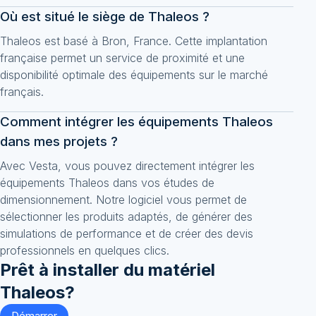
Où est situé le siège de Thaleos ?
Thaleos est basé à Bron, France. Cette implantation
française permet un service de proximité et une
disponibilité optimale des équipements sur le marché
français.
Comment intégrer les équipements Thaleos
dans mes projets ?
Avec Vesta, vous pouvez directement intégrer les
équipements Thaleos dans vos études de
dimensionnement. Notre logiciel vous permet de
sélectionner les produits adaptés, de générer des
simulations de performance et de créer des devis
professionnels en quelques clics.
Prêt à installer du matériel
Thaleos
?
Démarrer