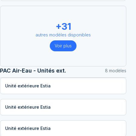
+
31
autres modèles disponibles
Voir plus
PAC Air-Eau - Unités ext.
8
modèle
s
Unité extérieure Estia
Unité extérieure Estia
Unité extérieure Estia