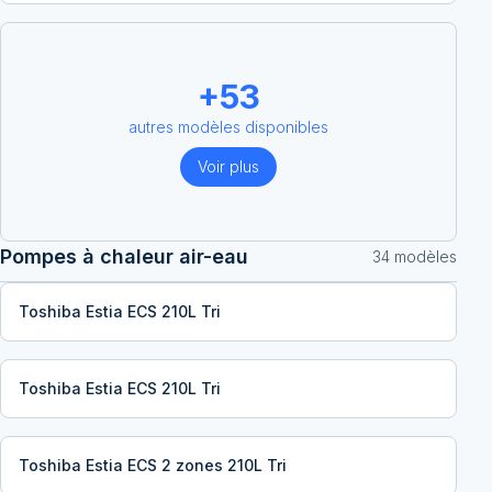
+
53
autres modèles disponibles
Voir plus
Pompes à chaleur air-eau
34
modèle
s
Toshiba Estia ECS 210L Tri
Toshiba Estia ECS 210L Tri
Toshiba Estia ECS 2 zones 210L Tri