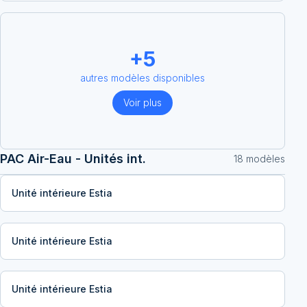
+
5
autres modèles disponibles
Voir plus
PAC Air-Eau - Unités int.
18
modèle
s
Unité intérieure Estia
Unité intérieure Estia
Unité intérieure Estia