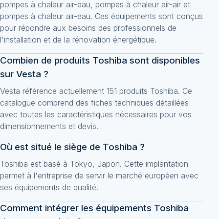
pompes à chaleur air-eau, pompes à chaleur air-air et
pompes à chaleur air-eau. Ces équipements sont conçus
pour répondre aux besoins des professionnels de
l'installation et de la rénovation énergétique.
Combien de produits Toshiba sont disponibles
sur Vesta ?
Vesta référence actuellement 151 produits Toshiba. Ce
catalogue comprend des fiches techniques détaillées
avec toutes les caractéristiques nécessaires pour vos
dimensionnements et devis.
Où est situé le siège de Toshiba ?
Toshiba est basé à Tokyo, Japon. Cette implantation
permet à l'entreprise de servir le marché européen avec
ses équipements de qualité.
Comment intégrer les équipements Toshiba