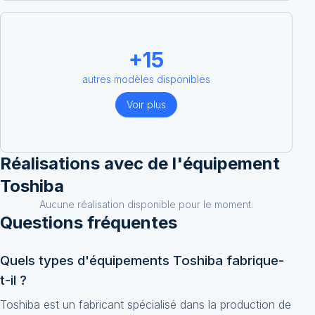
+
15
autres modèles disponibles
Voir plus
Réalisations avec
de l'équipement
Toshiba
Aucune réalisation disponible pour le moment.
Questions fréquentes
Quels types d'équipements Toshiba fabrique-
t-il ?
Toshiba est un fabricant spécialisé dans la production de