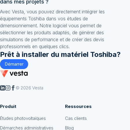
dans mes projets ?
Avec Vesta, vous pouvez directement intégrer les
équipements Toshiba dans vos études de
dimensionnement. Notre logiciel vous permet de
sélectionner les produits adaptés, de générer des
simulations de performance et de créer des devis
professionnels en quelques clics.
Prêt à installer du matériel
Toshiba
?
Démarrer
© 2026 Vesta
Produit
Ressources
Études photovoltaïques
Cas clients
Démarches administratives
Blog