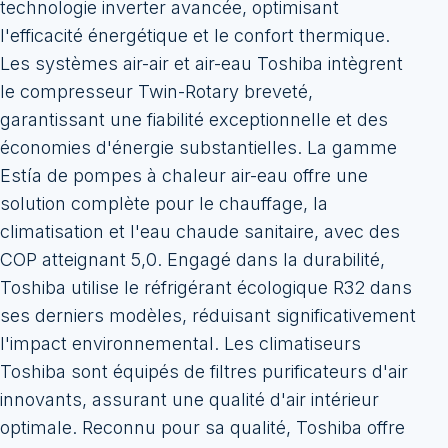
technologie inverter avancée, optimisant
l'efficacité énergétique et le confort thermique.
Les systèmes air-air et air-eau Toshiba intègrent
le compresseur Twin-Rotary breveté,
garantissant une fiabilité exceptionnelle et des
économies d'énergie substantielles. La gamme
Estía de pompes à chaleur air-eau offre une
solution complète pour le chauffage, la
climatisation et l'eau chaude sanitaire, avec des
COP atteignant 5,0. Engagé dans la durabilité,
Toshiba utilise le réfrigérant écologique R32 dans
ses derniers modèles, réduisant significativement
l'impact environnemental. Les climatiseurs
Toshiba sont équipés de filtres purificateurs d'air
innovants, assurant une qualité d'air intérieur
optimale. Reconnu pour sa qualité, Toshiba offre