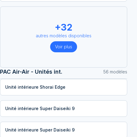
+
32
autres modèles disponibles
Voir plus
PAC Air-Air - Unités int.
56
modèle
s
Unité intérieure Shorai Edge
Unité intérieure Super Daiseiki 9
Unité intérieure Super Daiseiki 9