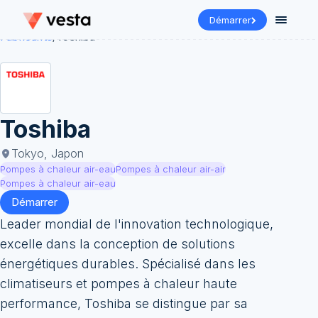
Démarrer
Fabricants
/
Toshiba
Toshiba
Tokyo, Japon
Pompes à chaleur air-eau
Pompes à chaleur air-air
Pompes à chaleur air-eau
Démarrer
Leader mondial de l'innovation technologique,
excelle dans la conception de solutions
énergétiques durables. Spécialisé dans les
climatiseurs et pompes à chaleur haute
performance, Toshiba se distingue par sa