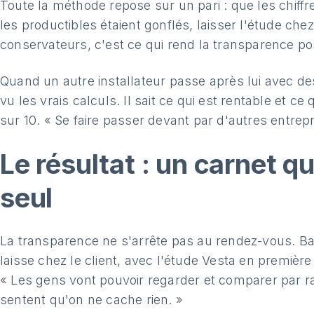
Toute la méthode repose sur un pari : que les chiff
les productibles étaient gonflés, laisser l'étude chez
conservateurs, c'est ce qui rend la transparence po
Quand un autre installateur passe après lui avec des 
vu les vrais calculs. Il sait ce qui est rentable et ce 
sur 10. « Se faire passer devant par d'autres entrepr
Le résultat : un carnet qu
seul
La transparence ne s'arrête pas au rendez-vous. Bapti
laisse chez le client, avec l'étude Vesta en première
« Les gens vont pouvoir regarder et comparer par rap
sentent qu'on ne cache rien. »