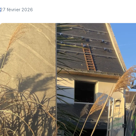
27 février 2026