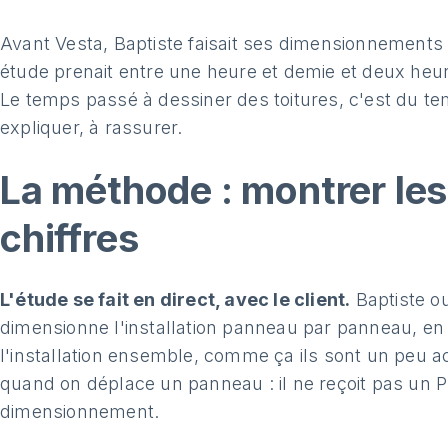
Avant Vesta, Baptiste faisait ses dimensionnements
étude prenait entre une heure et demie et deux heures
Le temps passé à dessiner des toitures, c'est du tem
expliquer, à rassurer.
La méthode : montrer les 
chiffres
L'étude se fait en direct, avec le client.
Baptiste o
dimensionne l'installation panneau par panneau, en f
l'installation ensemble, comme ça ils sont un peu act
quand on déplace un panneau : il ne reçoit pas un PDF
dimensionnement.