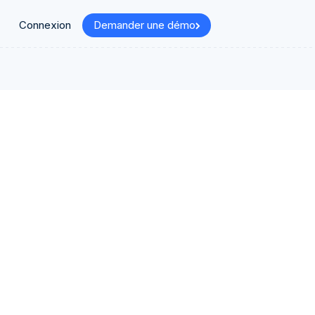
Connexion
Demander une démo