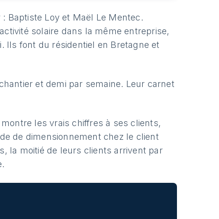
 : Baptiste Loy et Maël Le Mentec.
activité solaire dans la même entreprise,
. Ils font du résidentiel en Bretagne et
 chantier et demi par semaine. Leur carnet
 montre les vrais chiffres à ses clients,
tude de dimensionnement chez le client
, la moitié de leurs clients arrivent par
e.