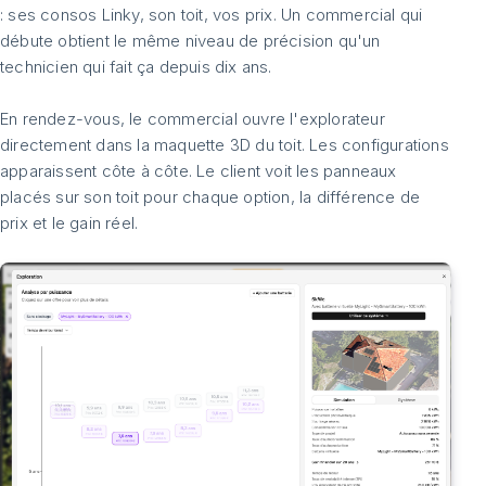
: ses consos Linky, son toit, vos prix. Un commercial qui
débute obtient le même niveau de précision qu'un
technicien qui fait ça depuis dix ans.
En rendez-vous, le commercial ouvre l'explorateur
directement dans la maquette 3D du toit. Les configurations
apparaissent côte à côte. Le client voit les panneaux
placés sur son toit pour chaque option, la différence de
prix et le gain réel.