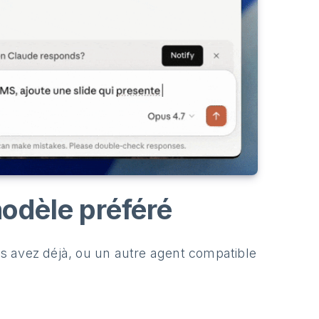
odèle préféré
s avez déjà, ou un autre agent compatible