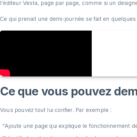
l'éditeur Vesta, page par page, comme si un designer
Ce qui prenait une demi-journée se fait en quelques
Ce que vous pouvez de
Vous pouvez tout lui confier. Par exemple :
"Ajoute une page qui explique le fonctionnement de l