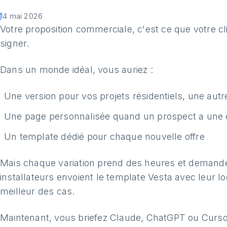
14 mai 2026
Votre proposition commerciale, c'est ce que votre cl
signer.
Dans un monde idéal, vous auriez :
Une version pour vos projets résidentiels, une aut
Une page personnalisée quand un prospect a une o
Un template dédié pour chaque nouvelle offre
Mais chaque variation prend des heures et demande
installateurs envoient le template Vesta avec leur l
meilleur des cas.
Maintenant, vous briefez Claude, ChatGPT ou Cursor.