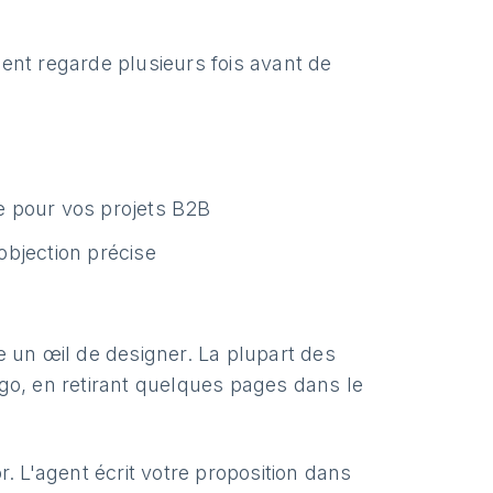
ient regarde plusieurs fois avant de
re pour vos projets B2B
bjection précise
 un œil de designer. La plupart des
ogo, en retirant quelques pages dans le
 L'agent écrit votre proposition dans