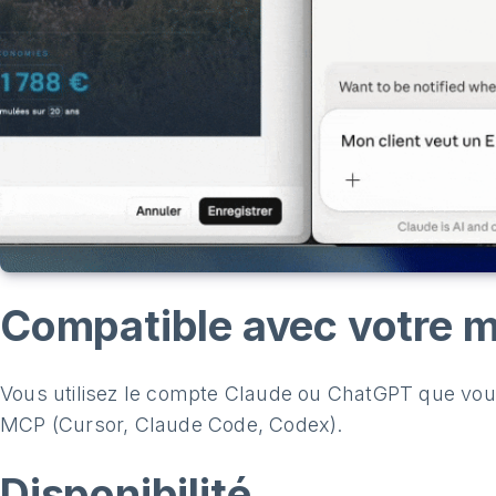
Compatible avec votre m
Vous utilisez le compte Claude ou ChatGPT que vou
MCP (Cursor, Claude Code, Codex).
Disponibilité