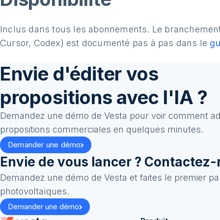
Inclus dans tous les abonnements. Le branchement 
Cursor, Codex) est documenté pas à pas dans le
g
Envie d'éditer vos
propositions avec l'IA ?
Demandez une démo de Vesta pour voir comment ad
propositions commerciales en quelques minutes.
Demander une démo
Envie de vous lancer ? Contactez-
Demandez une démo de Vesta et faites le premier pas
photovoltaïques.
Demander une démo