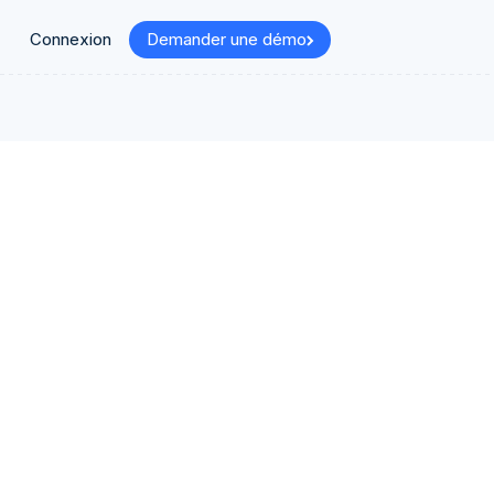
Connexion
Demander une démo