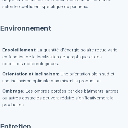
selon le coefficient spécifique du panneau.
Environnement
Ensoleillement:
La quantité d'énergie solaire reçue varie
en fonction de la localisation géographique et des
conditions météorologiques.
Orientation et inclinaison:
Une orientation plein sud et
une inclinaison optimale maximisent la production.
Ombrage:
Les ombres portées par des bâtiments, arbres
ou autres obstacles peuvent réduire significativement la
production.
Entretien