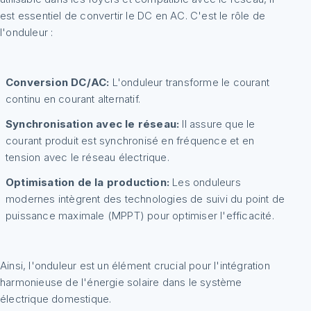
est essentiel de convertir le DC en AC. C'est le rôle de
l'onduleur :
Conversion DC/AC:
L'onduleur transforme le courant
continu en courant alternatif.
Synchronisation avec le réseau:
Il assure que le
courant produit est synchronisé en fréquence et en
tension avec le réseau électrique.
Optimisation de la production:
Les onduleurs
modernes intègrent des technologies de suivi du point de
puissance maximale (MPPT) pour optimiser l'efficacité.
Ainsi, l'onduleur est un élément crucial pour l'intégration
harmonieuse de l'énergie solaire dans le système
électrique domestique.