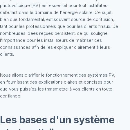
photovoltaïque (PV) est essentiel pour tout installateur
débutant dans le domaine de l'énergie solaire. Ce sujet,
bien que fondamental, est souvent source de confusion,
tant pour les professionnels que pour les clients finaux. De
nombreuses idées reçues persistent, ce qui souligne
l'importance pour les installateurs de maîtriser ces
connaissances afin de les expliquer clairement à leurs
clients.
Nous allons clarifier le fonctionnement des systèmes PV,
en fournissant des explications claires et concises pour
que vous puissiez les transmettre à vos clients en toute
confiance.
Les bases d'un système