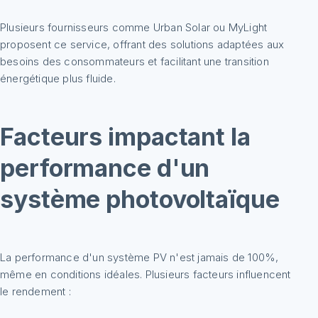
Plusieurs fournisseurs comme Urban Solar ou MyLight
proposent ce service, offrant des solutions adaptées aux
besoins des consommateurs et facilitant une transition
énergétique plus fluide.
Facteurs impactant la
performance d'un
système photovoltaïque
La performance d'un système PV n'est jamais de 100%,
même en conditions idéales. Plusieurs facteurs influencent
le rendement :