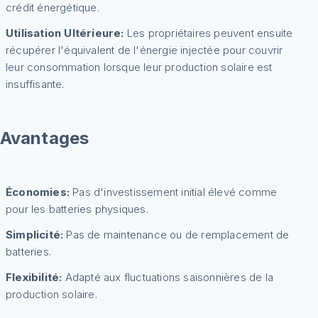
crédit énergétique.
Utilisation Ultérieure:
Les propriétaires peuvent ensuite
récupérer l'équivalent de l'énergie injectée pour couvrir
leur consommation lorsque leur production solaire est
insuffisante.
Avantages
Économies:
Pas d'investissement initial élevé comme
pour les batteries physiques.
Simplicité:
Pas de maintenance ou de remplacement de
batteries.
Flexibilité:
Adapté aux fluctuations saisonnières de la
production solaire.