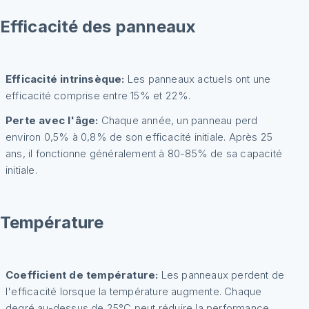
Efficacité des panneaux
Efficacité intrinsèque:
Les panneaux actuels ont une
efficacité comprise entre 15% et 22%.
Perte avec l'âge:
Chaque année, un panneau perd
environ 0,5% à 0,8% de son efficacité initiale. Après 25
ans, il fonctionne généralement à 80-85% de sa capacité
initiale.
Température
Coefficient de température:
Les panneaux perdent de
l'efficacité lorsque la température augmente. Chaque
degré au-dessus de 25°C peut réduire la performance