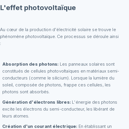
L'effet photovoltaïque
Au cœur de la production d'électricité solaire se trouve le
phénomène photovoltaïque. Ce processus se déroule ainsi
:
Absorption des photons:
Les panneaux solaires sont
constitués de cellules photovoltaïques en matériaux semi-
conducteurs (comme le silicium). Lorsque la lumière du
soleil, composée de photons, frappe ces cellules, les
photons sont absorbés.
Génération d'électrons libres:
L'énergie des photons
excite les électrons du semi-conducteur, les libérant de
leurs atomes.
Création d'un courant électrique:
En établissant un