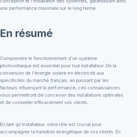
conception et l'installation des systèmes, garantissant ainsi
une performance maximale sur le long terme.
En résumé
Comprendre le fonctionnement d'un système
photovoltaïque est essentiel pour tout installateur. De la
conversion de l'énergie solaire en électricité aux
spécificités du marché français, en passant par les
facteurs influençant la performance, ces connaissances
vous permettront de concevoir des installations optimales
et de conseiller efficacement vos clients.
En tant qu'installateur, votre rôle est crucial pour
accompagner la transition énergétique de vos clients. En