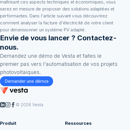
maîtrisant ces aspects techniques et économiques, vous
serez en mesure de proposer des solutions adaptées et
performantes. Dans l'article suivant vous découvrirez
comment analyser la facture d'électricité de votre client
pour dimensionner un système PV adapté.
Envie de vous lancer ? Contactez-
nous.
Demandez une démo de Vesta et faites le
premier pas vers l'automatisation de vos projets
photovoltaïques.
Demander une démo
© 2026 Vesta
Produit
Ressources