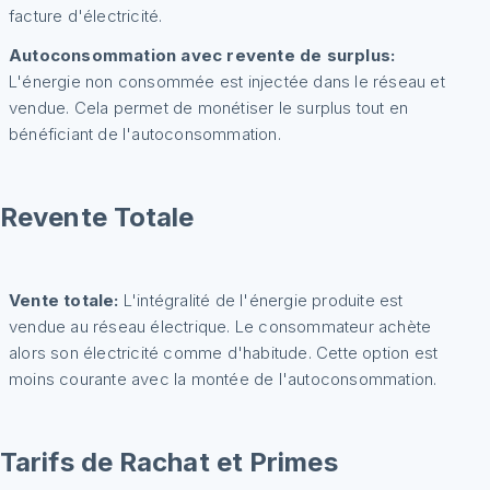
facture d'électricité.
Autoconsommation avec revente de surplus:
L'énergie non consommée est injectée dans le réseau et
vendue. Cela permet de monétiser le surplus tout en
bénéficiant de l'autoconsommation.
Revente Totale
Vente totale:
L'intégralité de l'énergie produite est
vendue au réseau électrique. Le consommateur achète
alors son électricité comme d'habitude. Cette option est
moins courante avec la montée de l'autoconsommation.
Tarifs de Rachat et Primes