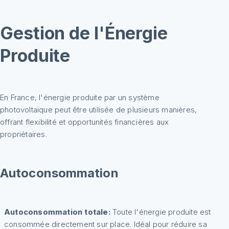
Gestion de l'Énergie
Produite
En France, l'énergie produite par un système
photovoltaïque peut être utilisée de plusieurs manières,
offrant flexibilité et opportunités financières aux
propriétaires.
Autoconsommation
Autoconsommation totale:
Toute l'énergie produite est
consommée directement sur place. Idéal pour réduire sa