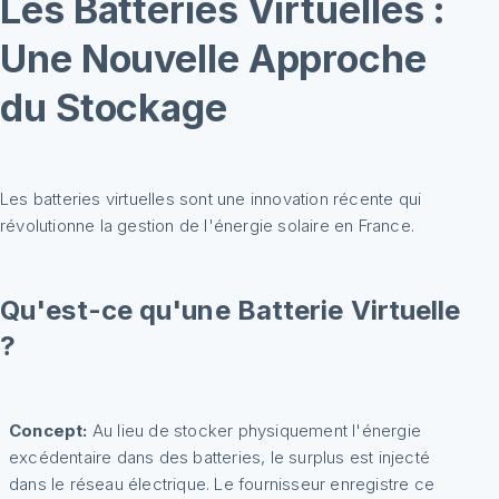
Les Batteries Virtuelles :
Une Nouvelle Approche
du Stockage
Les batteries virtuelles sont une innovation récente qui
révolutionne la gestion de l'énergie solaire en France.
Qu'est-ce qu'une Batterie Virtuelle
?
Concept:
Au lieu de stocker physiquement l'énergie
excédentaire dans des batteries, le surplus est injecté
dans le réseau électrique. Le fournisseur enregistre ce