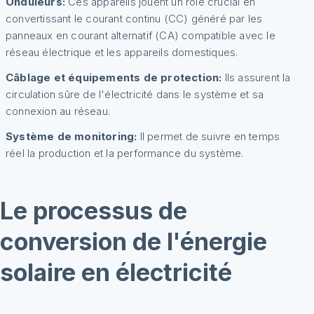
Onduleurs:
Ces appareils jouent un rôle crucial en
convertissant le courant continu (CC) généré par les
panneaux en courant alternatif (CA) compatible avec le
réseau électrique et les appareils domestiques.
Câblage et équipements de protection:
Ils assurent la
circulation sûre de l'électricité dans le système et sa
connexion au réseau.
Système de monitoring:
Il permet de suivre en temps
réel la production et la performance du système.
Le processus de
conversion de l'énergie
solaire en électricité