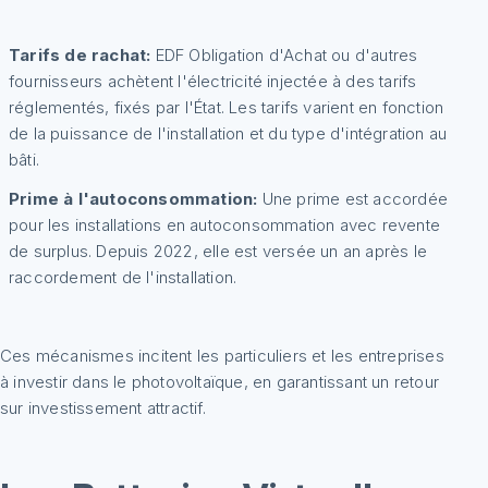
Tarifs de rachat:
EDF Obligation d'Achat ou d'autres
fournisseurs achètent l'électricité injectée à des tarifs
réglementés, fixés par l'État. Les tarifs varient en fonction
de la puissance de l'installation et du type d'intégration au
bâti.
Prime à l'autoconsommation:
Une prime est accordée
pour les installations en autoconsommation avec revente
de surplus. Depuis 2022, elle est versée un an après le
raccordement de l'installation.
Ces mécanismes incitent les particuliers et les entreprises
à investir dans le photovoltaïque, en garantissant un retour
sur investissement attractif.