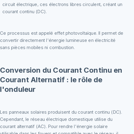
circuit électrique, ces électrons libres circulent, créant un
courant continu (DC).
Ce processus est appelé effet photovoltaïque. Il permet de
convertir directement l'énergie lumineuse en électricité
sans pièces mobiles ni combustion.
Conversion du Courant Continu en
Courant Alternatif : le rôle de
l'onduleur
Les panneaux solaires produisent du courant continu (DC).
Cependant, le réseau électrique domestique utilise du
courant alternatif (AC). Pour rendre l'énergie solaire
utilisable dans les foyers et compatible avec le réseau, il