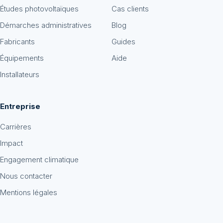
Études photovoltaïques
Cas clients
Démarches administratives
Blog
Fabricants
Guides
Équipements
Aide
Installateurs
Entreprise
Carrières
Impact
Engagement climatique
Nous contacter
Mentions légales