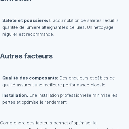
Saleté et poussière:
L'accumulation de saletés réduit la
quantité de lumière atteignant les cellules. Un nettoyage
régulier est recommandé.
Autres facteurs
Qualité des composants:
Des onduleurs et câbles de
qualité assurent une meilleure performance globale.
Installation:
Une installation professionnelle minimise les
pertes et optimise le rendement.
Comprendre ces facteurs permet d'optimiser la