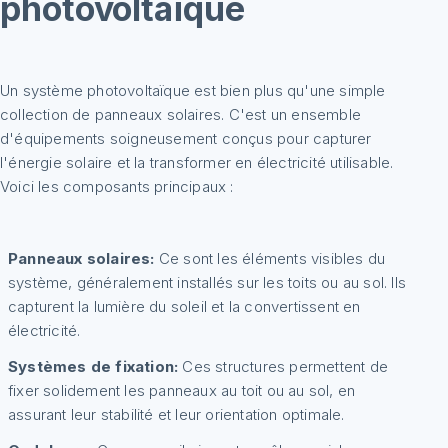
photovoltaïque
Un système photovoltaïque est bien plus qu'une simple
collection de panneaux solaires. C'est un ensemble
d'équipements soigneusement conçus pour capturer
l'énergie solaire et la transformer en électricité utilisable.
Voici les composants principaux :
Panneaux solaires:
Ce sont les éléments visibles du
système, généralement installés sur les toits ou au sol. Ils
capturent la lumière du soleil et la convertissent en
électricité.
Systèmes de fixation:
Ces structures permettent de
fixer solidement les panneaux au toit ou au sol, en
assurant leur stabilité et leur orientation optimale.