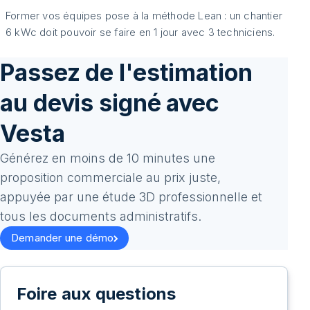
Former vos équipes pose à la méthode Lean : un chantier
6 kWc doit pouvoir se faire en 1 jour avec 3 techniciens.
Passez de l'estimation
au devis signé avec
Vesta
Générez en moins de 10 minutes une
proposition commerciale au prix juste,
appuyée par une étude 3D professionnelle et
tous les documents administratifs.
Demander une démo
Foire aux questions