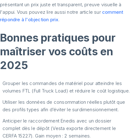
présentant un prix juste et transparent, preuve visuelle à
l'appui. Vous pouvez lire aussi notre article sur
comment
répondre à l'objection prix
.
Bonnes pratiques pour
maîtriser vos coûts en
2025
Grouper les commandes de matériel pour atteindre les
volumes FTL (Full Truck Load) et réduire le coût logistique.
Utiliser les données de consommation réelles plutôt que
des profils types afin d’éviter le surdimensionnement.
Anticiper le raccordement Enedis avec un dossier
complet dès le dépôt (Vesta exporte directement le
CERFA 15227). Gain moyen : 2 semaines.