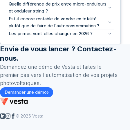
Quelle différence de prix entre micro-onduleurs
et onduleur string ?
Est-il encore rentable de vendre en totalité
plutôt que de faire de l'autoconsommation ?
Les primes vont-elles changer en 2026 ?
Envie de vous lancer ? Contactez-
nous.
Demandez une démo de Vesta et faites le
premier pas vers l'automatisation de vos projets
photovoltaïques.
Demander une démo
© 2026 Vesta