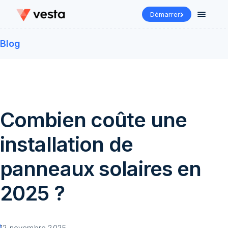
Démarrer
Blog
Combien coûte une
installation de
panneaux solaires en
2025 ?
12 novembre 2025