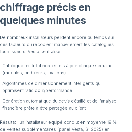
chiffrage précis en
quelques minutes
De nombreux installateurs perdent encore du temps sur
des tableurs ou recopient manuellement les catalogues
fournisseurs. Vesta centralise :
Catalogue multi-fabricants mis à jour chaque semaine
(modules, onduleurs, fixations).
Algorithmes de dimensionnement intelligents qui
optimisent ratio coût/performance.
Génération automatique du devis détaillé et de l’analyse
financière prête à être partagée au client.
Résultat : un installateur équipé conclut en moyenne 18 %
de ventes supplémentaires (panel Vesta, S1 2025) en