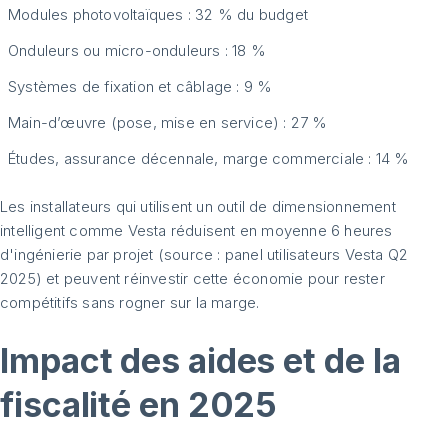
Modules photovoltaïques : 32 % du budget
Onduleurs ou micro-onduleurs : 18 %
Systèmes de fixation et câblage : 9 %
Main-d’œuvre (pose, mise en service) : 27 %
Études, assurance décennale, marge commerciale : 14 %
Les installateurs qui utilisent un outil de dimensionnement
intelligent comme Vesta réduisent en moyenne 6 heures
d'ingénierie par projet (source : panel utilisateurs Vesta Q2
2025) et peuvent réinvestir cette économie pour rester
compétitifs sans rogner sur la marge.
Impact des aides et de la
fiscalité en 2025