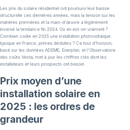
Les prix du solaire résidentiel ont poursuivi leur baisse
structurelle ces dernières années, mais la tension sur les
matières premières et la main-d'œuvre a légèrement
inversé la tendance fin 2024. Où en est-on vraiment ?
Combien coûte en 2025 une installation photovoltaïque
typique en France, primes déduites ? Ce tour d'horizon,
basé sur les données ADEME, Enerplan, et l'Observatoire
des coûts Vesta, met à jour les chiffres clés dont les
installateurs et leurs prospects ont besoin.
Prix moyen d’une
installation solaire en
2025 : les ordres de
grandeur