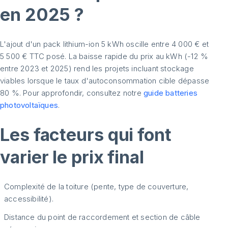
en 2025 ?
L'ajout d'un pack lithium-ion 5 kWh oscille entre 4 000 € et
5 500 € TTC posé. La baisse rapide du prix au kWh (-12 %
entre 2023 et 2025) rend les projets incluant stockage
viables lorsque le taux d'autoconsommation cible dépasse
80 %. Pour approfondir, consultez notre
guide batteries
photovoltaïques
.
Les facteurs qui font
varier le prix final
Complexité de la toiture (pente, type de couverture,
accessibilité).
Distance du point de raccordement et section de câble