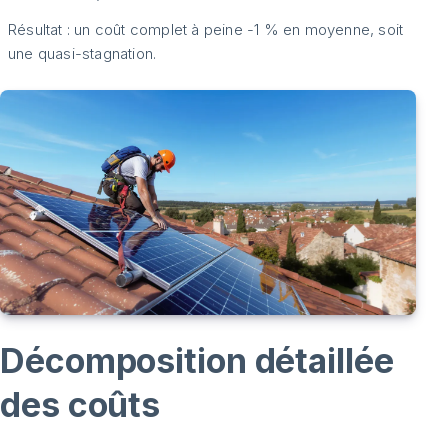
Résultat : un coût complet à peine -1 % en moyenne, soit
une quasi-stagnation.
Décomposition détaillée
des coûts