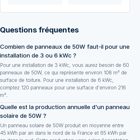
Questions fréquentes
Combien de panneaux de 50W faut-il pour une
installation de 3 ou 6 kWc ?
Pour une installation de 3 kWc, vous aurez besoin de 60
panneaux de 50W, ce qui représente environ 108 m² de
surface de toiture. Pour une installation de 6 kWc,
comptez 120 panneaux pour une surface d'environ 216
m².
Quelle est la production annuelle d'un panneau
solaire de 50W ?
Un panneau solaire de 50W produit en moyenne entre
45 kWh par an dans le nord de la France et 65 kWh par