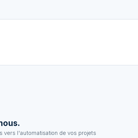
nous.
 vers l'automatisation de vos projets