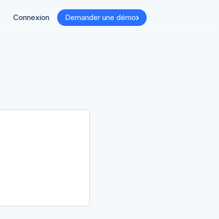
Connexion
Demander une démo