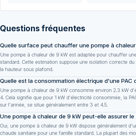
Questions fréquentes
Quelle surface peut chauffer une pompe à chaleur
Une pompe à chaleur de 9 kW est adaptée pour chauffer une 
standard. Cette estimation suppose une isolation correcte du b
la hauteur sous plafond.
Quelle est la consommation électrique d'une PAC 
Une pompe à chaleur de 9 kW consomme environ 2.3 kW d'élec
4. Cela signifie que pour 1 kW d'électricité consommée, la P
sur l'année, se situe généralement entre 3 et 4.5.
Une pompe à chaleur de 9 kW peut-elle assurer le 
Oui, une pompe à chaleur de 9 kW dispose généralement d'une
chaude sanitaire pour une famille standard. La plupart des 