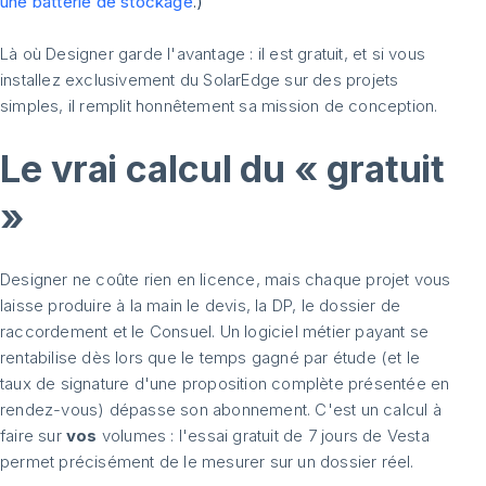
une batterie de stockage
.)
Là où Designer garde l'avantage : il est gratuit, et si vous
installez exclusivement du SolarEdge sur des projets
simples, il remplit honnêtement sa mission de conception.
Le vrai calcul du « gratuit
»
Designer ne coûte rien en licence, mais chaque projet vous
laisse produire à la main le devis, la DP, le dossier de
raccordement et le Consuel. Un logiciel métier payant se
rentabilise dès lors que le temps gagné par étude (et le
taux de signature d'une proposition complète présentée en
rendez-vous) dépasse son abonnement. C'est un calcul à
faire sur
vos
volumes : l'essai gratuit de 7 jours de Vesta
permet précisément de le mesurer sur un dossier réel.