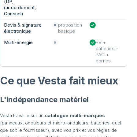
(DP,
raccordement,
Consuel)
Devis & signature
proposition
électronique
basique
Multi-énergie
PV +
batteries +
PAC +
bornes
Ce que Vesta fait mieux
L'indépendance matériel
Vesta travaille sur un
catalogue multi-marques
(panneaux, onduleurs et micro-onduleurs, batteries, quel
que soit le fournisseur), avec vos prix et vos règles de