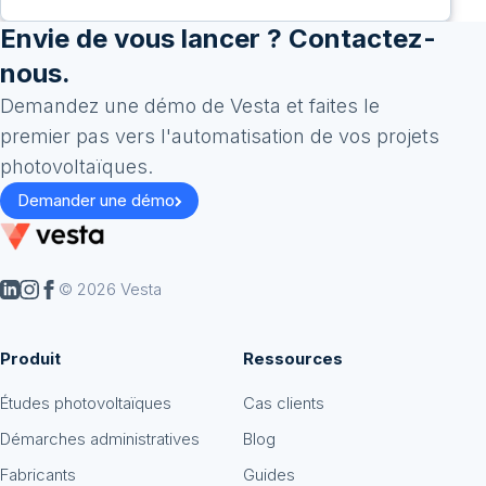
Envie de vous lancer ? Contactez-
nous.
Demandez une démo de Vesta et faites le
premier pas vers l'automatisation de vos projets
photovoltaïques.
Demander une démo
© 2026 Vesta
Produit
Ressources
Études photovoltaïques
Cas clients
Démarches administratives
Blog
Fabricants
Guides