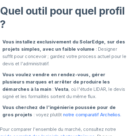
Quel outil pour quel profil
?
Vous installez exclusivement du SolarEdge, sur des
projets simples, avec un faible volume
: Designer
suffit pour concevoir ; gardez votre process actuel pour le
devis et l'administratif.
Vous voulez vendre en rendez-vous, gérer
plusieurs marques et arrêter de produire les
démarches à la main
:
Vesta
, où l'étude LIDAR, le devis
signé et les formalités sortent du même flux.
Vous cherchez de l'ingénierie poussée pour de
gros projets
: voyez plutôt
notre comparatif Archelios
.
Pour comparer l'ensemble du marché, consultez notre