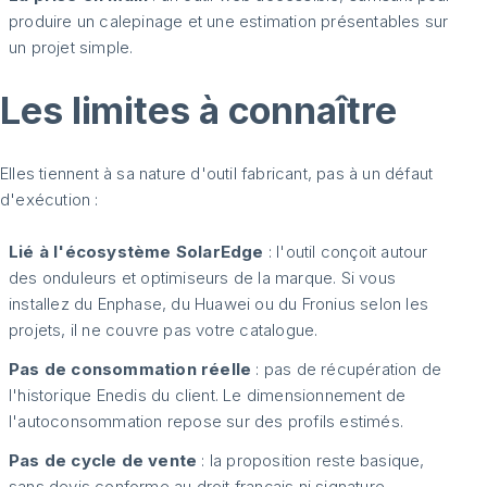
produire un calepinage et une estimation présentables sur
un projet simple.
Les limites à connaître
Elles tiennent à sa nature d'outil fabricant, pas à un défaut
d'exécution :
Lié à l'écosystème SolarEdge
: l'outil conçoit autour
des onduleurs et optimiseurs de la marque. Si vous
installez du Enphase, du Huawei ou du Fronius selon les
projets, il ne couvre pas votre catalogue.
Pas de consommation réelle
: pas de récupération de
l'historique Enedis du client. Le dimensionnement de
l'autoconsommation repose sur des profils estimés.
Pas de cycle de vente
: la proposition reste basique,
sans devis conforme au droit français ni signature