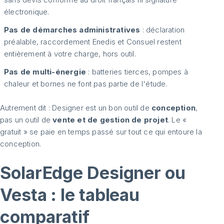
électronique.
Pas de démarches administratives
: déclaration
préalable, raccordement Enedis et Consuel restent
entièrement à votre charge, hors outil.
Pas de multi-énergie
: batteries tierces, pompes à
chaleur et bornes ne font pas partie de l'étude.
Autrement dit : Designer est un bon outil de
conception
,
pas un outil de
vente et de gestion de projet
. Le «
gratuit » se paie en temps passé sur tout ce qui entoure la
conception.
SolarEdge Designer ou
Vesta : le tableau
comparatif