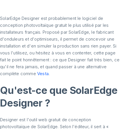
SolarEdge Designer est probablement le logiciel de
conception photovoltaïque gratuit le plus utilisé par les
installateurs français. Proposé par SolarEdge, le fabricant
d'onduleurs et d'optimiseurs, il permet de concevoir une
installation et d'en simuler la production sans rien payer. Si
vous l'utilisez, ou hésitez à vous en contenter, cette page
fait le point honnêtement : ce que Designer fait très bien, ce
qu'il ne fera jamais, et quand passer à une alternative
complète comme
Vesta
.
Qu'est-ce que SolarEdge
Designer ?
Designer est l'outil web gratuit de conception
photovoltaïque de SolarEdge. Selon l'éditeur, il sert à «