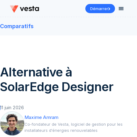
Démarrer
Comparatifs
Alternative à
SolarEdge Designer
11 juin 2026
Maxime Amram
Co-fondateur de Vesta, logiciel de gestion pour les
installateurs d'énergies renouvelables