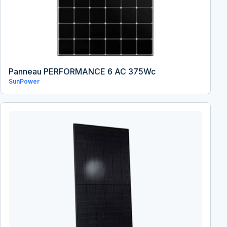
Panneau PERFORMANCE 6 AC 375Wc
SunPower