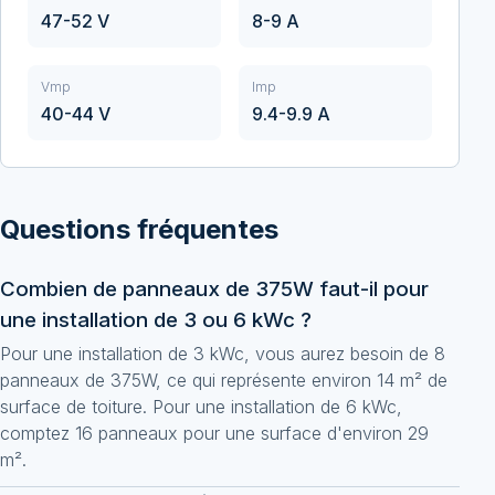
47-52 V
8-9 A
Vmp
Imp
40-44 V
9.4-9.9 A
Questions fréquentes
Combien de panneaux de 375W faut-il pour
une installation de 3 ou 6 kWc ?
Pour une installation de 3 kWc, vous aurez besoin de 8
panneaux de 375W, ce qui représente environ 14 m² de
surface de toiture. Pour une installation de 6 kWc,
comptez 16 panneaux pour une surface d'environ 29
m².