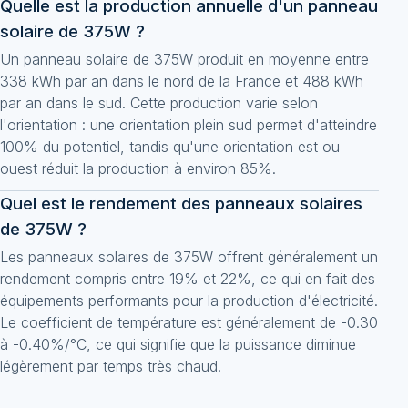
Quelle est la production annuelle d'un panneau
solaire de 375W ?
Un panneau solaire de 375W produit en moyenne entre
338 kWh par an dans le nord de la France et 488 kWh
par an dans le sud. Cette production varie selon
l'orientation : une orientation plein sud permet d'atteindre
100% du potentiel, tandis qu'une orientation est ou
ouest réduit la production à environ 85%.
Quel est le rendement des panneaux solaires
de 375W ?
Les panneaux solaires de 375W offrent généralement un
rendement compris entre 19% et 22%, ce qui en fait des
équipements performants pour la production d'électricité.
Le coefficient de température est généralement de -0.30
à -0.40%/°C, ce qui signifie que la puissance diminue
légèrement par temps très chaud.