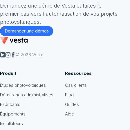
Demandez une démo de Vesta et faites le
premier pas vers l'automatisation de vos projets
photovoltaïques.
Demander une démo
© 2026 Vesta
Produit
Ressources
Études photovoltaïques
Cas clients
Démarches administratives
Blog
Fabricants
Guides
Équipements
Aide
Installateurs