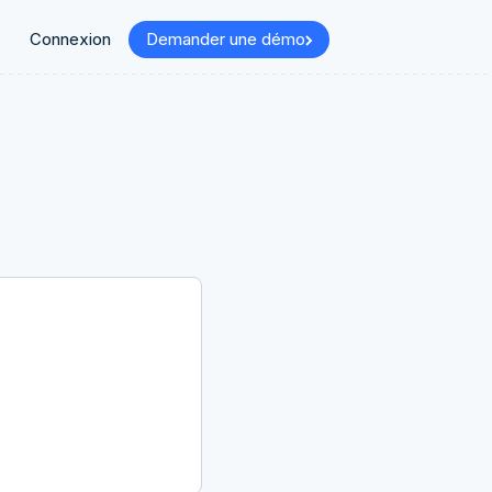
Connexion
Demander une démo