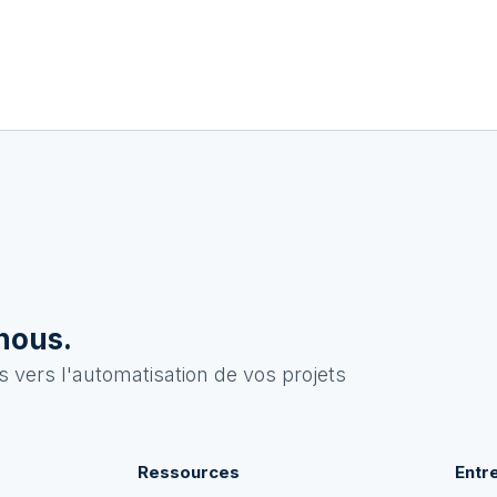
nous.
 vers l'automatisation de vos projets
Ressources
Entr