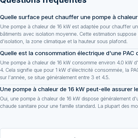
Quelle surface peut chauffer une pompe à chaleur
Une pompe à chaleur de 16 kW est adaptée pour chauffer un
bâtiments avec isolation moyenne. Cette estimation suppose un
d'isolation, la zone climatique et la hauteur sous plafond.
Quelle est la consommation électrique d'une PAC 
Une pompe à chaleur de 16 kW consomme environ 4.0 kW d'éle
4. Cela signifie que pour 1 kW d'électricité consommée, la P
sur l'année, se situe généralement entre 3 et 4.5.
Une pompe à chaleur de 16 kW peut-elle assurer le
Oui, une pompe à chaleur de 16 kW dispose généralement d'un
chaude sanitaire pour une famille standard. La plupart des 