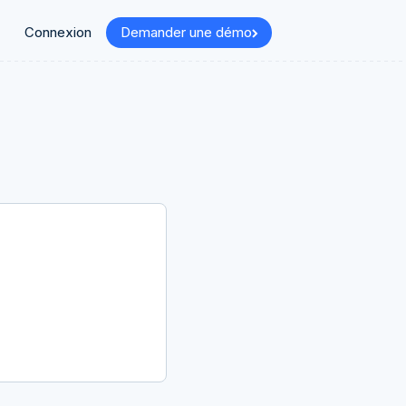
Connexion
Demander une démo